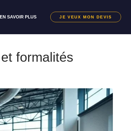
EN SAVOIR PLUS
JE VEUX MON DEVIS
et formalités