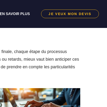
EN SAVOIR PLUS
JE VEUX MON DEVIS
n finale, chaque étape du processus
us ou retards, mieux vaut bien anticiper ces
de prendre en compte les particularités