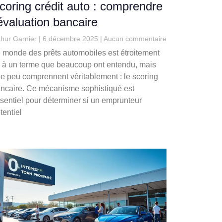
coring crédit auto : comprendre
’évaluation bancaire
thur Garnier
6 décembre 2025
Aucun commentaire
 monde des prêts automobiles est étroitement
é à un terme que beaucoup ont entendu, mais
e peu comprennent véritablement : le scoring
ncaire. Ce mécanisme sophistiqué est
sentiel pour déterminer si un emprunteur
tentiel