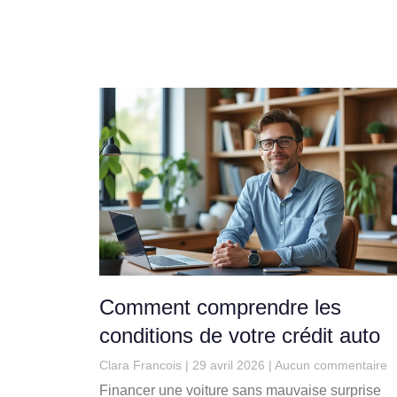
Comment comprendre les
conditions de votre crédit auto
Clara Francois
29 avril 2026
Aucun commentaire
Financer une voiture sans mauvaise surprise