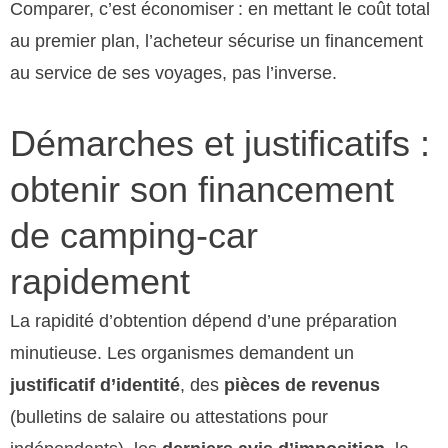
Comparer, c’est économiser : en mettant le coût total
au premier plan, l’acheteur sécurise un financement
au service de ses voyages, pas l’inverse.
Démarches et justificatifs :
obtenir son financement
de camping-car
rapidement
La rapidité d’obtention dépend d’une préparation
minutieuse. Les organismes demandent un
justificatif d’identité
, des
pièces de revenus
(bulletins de salaire ou attestations pour