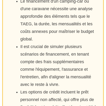
Le financement d'un camping-car ou
d'une caravane nécessite une analyse
approfondie des éléments tels que le
TAEG, la durée, les mensualités et les
coûts annexes pour maîtriser le budget
global.
Il est crucial de simuler plusieurs
scénarios de financement, en tenant
compte des frais supplémentaires
comme l'équipement, l'assurance et
l'entretien, afin d'aligner la mensualité
avec le reste à vivre.
Les options de crédit incluent le prêt
personnel non affecté, qui offre plus de