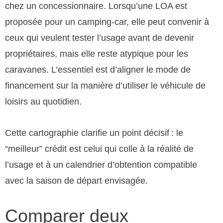
chez un concessionnaire. Lorsqu’une LOA est
proposée pour un camping-car, elle peut convenir à
ceux qui veulent tester l’usage avant de devenir
propriétaires, mais elle reste atypique pour les
caravanes. L’essentiel est d’aligner le mode de
financement sur la manière d’utiliser le véhicule de
loisirs au quotidien.
Cette cartographie clarifie un point décisif : le
“meilleur” crédit est celui qui colle à la réalité de
l’usage et à un calendrier d’obtention compatible
avec la saison de départ envisagée.
Comparer deux