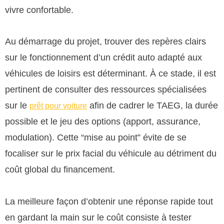
vivre confortable.
Au démarrage du projet, trouver des repères clairs
sur le fonctionnement d’un crédit auto adapté aux
véhicules de loisirs est déterminant. À ce stade, il est
pertinent de consulter des ressources spécialisées
sur le
afin de cadrer le TAEG, la durée
prêt pour voiture
possible et le jeu des options (apport, assurance,
modulation). Cette “mise au point” évite de se
focaliser sur le prix facial du véhicule au détriment du
coût global du financement.
La meilleure façon d’obtenir une réponse rapide tout
en gardant la main sur le coût consiste à tester