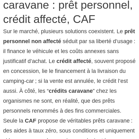
caravane : prêt personnel,
crédit affecté, CAF
Sur le marché, plusieurs solutions coexistent. Le
prêt
personnel non affecté
séduit par sa liberté d’usage :
il finance le véhicule et les coûts annexes sans
justificatif d’achat. Le
crédit affecté
, souvent proposé
en concession, lie le financement à la livraison du
camping-car ; si la vente est annulée, le crédit l’est
aussi. À côté, les “
crédits caravane
” chez les
organismes ne sont, en réalité, que des prêts
personnels renommés à des fins commerciales.
Seule la
CAF
propose de véritables prêts caravane :
des aides à taux zéro, sous conditions et uniquement