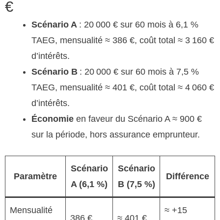
€
Scénario A
: 20 000 € sur 60 mois à 6,1 %
TAEG, mensualité ≈ 386 €, coût total ≈ 3 160 €
d’intérêts.
Scénario B
: 20 000 € sur 60 mois à 7,5 %
TAEG, mensualité ≈ 401 €, coût total ≈ 4 060 €
d’intérêts.
Économie
en faveur du Scénario A ≈ 900 €
sur la période, hors assurance emprunteur.
Scénario
Scénario
Paramètre
Différence
A (6,1 %)
B (7,5 %)
Mensualité
≈ +15
386 €
≈ 401 €