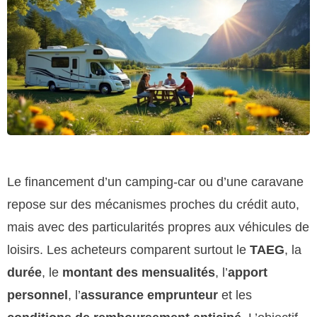
Le financement d’un camping-car ou d’une caravane
repose sur des mécanismes proches du crédit auto,
mais avec des particularités propres aux véhicules de
loisirs. Les acheteurs comparent surtout le
TAEG
, la
durée
, le
montant des mensualités
, l’
apport
personnel
, l’
assurance emprunteur
et les