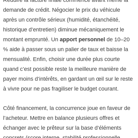
demande de crédit. Négocier le prix du véhicule
après un contrôle sérieux (humidité, étanchéité,
historique d’entretien) diminue mécaniquement le
montant emprunté. Un
apport personnel
de 10–20
% aide à passer sous un palier de taux et baisse la
mensualité. Enfin, choisir une durée plus courte
quand c’est possible reste la meilleure manière de
payer moins d’intérêts, en gardant un œil sur le reste
à vivre pour ne pas fragiliser le budget courant.
Côté financement, la concurrence joue en faveur de
l’acheteur. Mettre en balance plusieurs offres et
échanger avec le prêteur sur la base d’éléments
concrets (score interne, stabilité professionnelle,