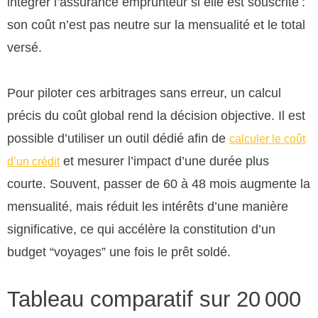
intégrer l’assurance emprunteur si elle est souscrite :
son coût n’est pas neutre sur la mensualité et le total
versé.
Pour piloter ces arbitrages sans erreur, un calcul
précis du coût global rend la décision objective. Il est
possible d’utiliser un outil dédié afin de
calculer le coût
et mesurer l’impact d’une durée plus
d’un crédit
courte. Souvent, passer de 60 à 48 mois augmente la
mensualité, mais réduit les intérêts d’une manière
significative, ce qui accélère la constitution d’un
budget “voyages” une fois le prêt soldé.
Tableau comparatif sur 20 000