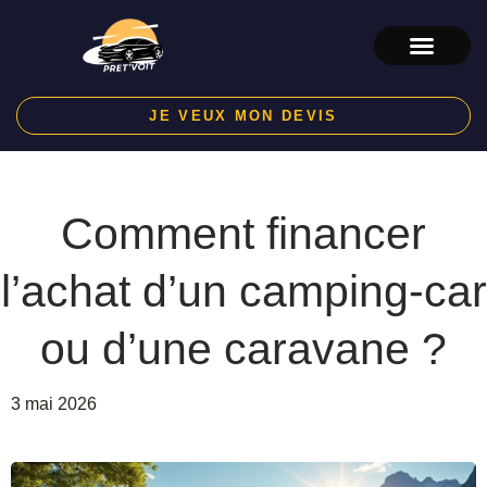
Aller
au
contenu
JE VEUX MON DEVIS
Comment financer
l’achat d’un camping-car
ou d’une caravane ?
3 mai 2026