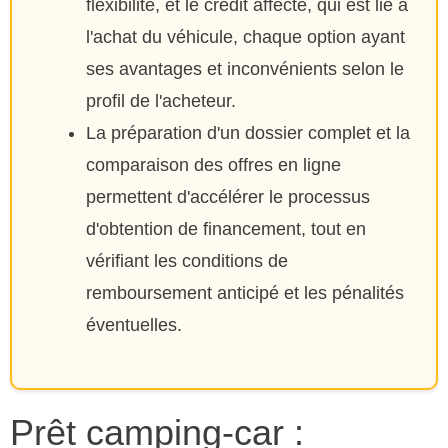
flexibilité, et le crédit affecté, qui est lié à
l'achat du véhicule, chaque option ayant
ses avantages et inconvénients selon le
profil de l'acheteur.
La préparation d'un dossier complet et la
comparaison des offres en ligne
permettent d'accélérer le processus
d'obtention de financement, tout en
vérifiant les conditions de
remboursement anticipé et les pénalités
éventuelles.
Prêt camping-car :