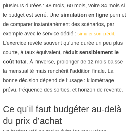
plusieurs durées : 48 mois, 60 mois, voire 84 mois si
le budget est serré. Une
simulation en ligne
permet
de comparer instantanément des scénarios, par
exemple avec le service dédié :
.
simuler son crédit
L’exercice révèle souvent qu’une durée un peu plus
courte, à taux équivalent,
réduit sensiblement le
coût total
. À l’inverse, prolonger de 12 mois baisse
la mensualité mais renchérit l’addition finale. La
bonne décision dépend de l’usage : kilométrage
prévu, fréquence des sorties, et horizon de revente.
Ce qu’il faut budgéter au-delà
du prix d’achat