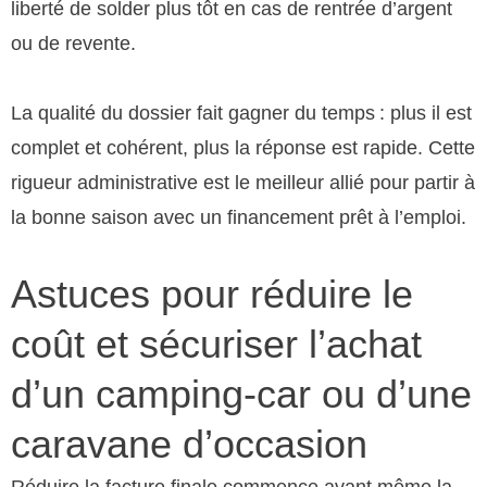
liberté de solder plus tôt en cas de rentrée d’argent
ou de revente.
La qualité du dossier fait gagner du temps : plus il est
complet et cohérent, plus la réponse est rapide. Cette
rigueur administrative est le meilleur allié pour partir à
la bonne saison avec un financement prêt à l’emploi.
Astuces pour réduire le
coût et sécuriser l’achat
d’un camping-car ou d’une
caravane d’occasion
Réduire la facture finale commence avant même la