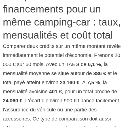
financements pour un
même camping-car : taux,
mensualités et coût total
Comparer deux crédits sur un même montant révèle
immédiatement le potentiel d’économie. Prenons 20
000 € sur 60 mois. Avec un TAEG de
6,1 %
, la
mensualité moyenne se situe autour de
386 €
et le
total payé atteint environ
23 160 €
. À
7,5 %
, la
mensualité avoisine
401 €
, pour un total proche de
24 060 €
. L’écart d’environ 900 € finance facilement
l’assurance du véhicule ou une partie des
accessoires. Ce type de comparaison doit aussi