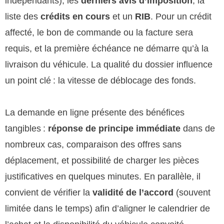
indépendants), les
derniers avis d’imposition
, la
liste des
crédits en cours
et un
RIB
. Pour un crédit
affecté, le bon de commande ou la facture sera
requis, et la première échéance ne démarre qu’à la
livraison du véhicule. La qualité du dossier influence
un point clé : la vitesse de déblocage des fonds.
La demande en ligne présente des bénéfices
tangibles :
réponse de principe immédiate
dans de
nombreux cas, comparaison des offres sans
déplacement, et possibilité de charger les pièces
justificatives en quelques minutes. En parallèle, il
convient de vérifier la
validité de l’accord
(souvent
limitée dans le temps) afin d’aligner le calendrier de