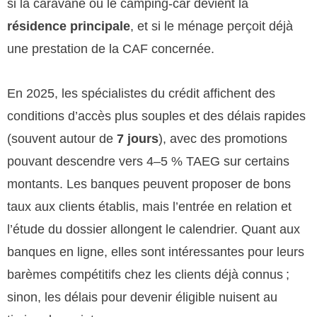
si la caravane ou le camping-car devient la
résidence principale
, et si le ménage perçoit déjà
une prestation de la CAF concernée.
En 2025, les spécialistes du crédit affichent des
conditions d’accès plus souples et des délais rapides
(souvent autour de
7 jours
), avec des promotions
pouvant descendre vers 4–5 % TAEG sur certains
montants. Les banques peuvent proposer de bons
taux aux clients établis, mais l’entrée en relation et
l’étude du dossier allongent le calendrier. Quant aux
banques en ligne, elles sont intéressantes pour leurs
barèmes compétitifs chez les clients déjà connus ;
sinon, les délais pour devenir éligible nuisent au