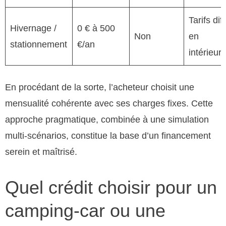
Tarifs dif
Hivernage /
0 € à 500
Non
en
stationnement
€/an
intérieur/
En procédant de la sorte, l’acheteur choisit une
mensualité cohérente avec ses charges fixes. Cette
approche pragmatique, combinée à une simulation
multi-scénarios, constitue la base d’un financement
serein et maîtrisé.
Quel crédit choisir pour un
camping-car ou une