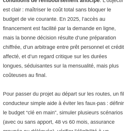
conditions de remboursement anticipé
. L’objectif
est clair : maîtriser le coût total sans bloquer le
budget de vie courante. En 2025, l’accès au
financement est facilité par la demande en ligne,
mais la bonne décision résulte d’une préparation
chiffrée, d’un arbitrage entre prêt personnel et crédit
affecté, et d’un regard critique sur les durées
longues, séduisantes sur la mensualité, mais plus
coûteuses au final.
Pour passer du projet au départ sur les routes, un fil
conducteur simple aide à éviter les faux-pas : définir
le budget “clé en main”, simuler plusieurs scénarios
(avec ou sans apport, 48 vs 60 mois, assurance