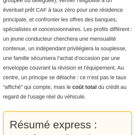
groupée ou déléguée), vérifier l’éligibilité à un
éventuel prêt CAF à taux zéro pour une résidence
principale, et confronter les offres des banques,
spécialistes et concessionnaires. Les profils diffèrent :
un jeune conducteur cherchera une mensualité
contenue, un indépendant privilégiera la souplesse,
une famille sécurisera l’achat d’occasion par une
enveloppe couvrant la révision et l’équipement. Au
centre, un principe se détache : ce n’est pas le taux
“affiché” qui compte, mais le
coût total
du crédit au
regard de l’usage réel du véhicule.
Résumé express :