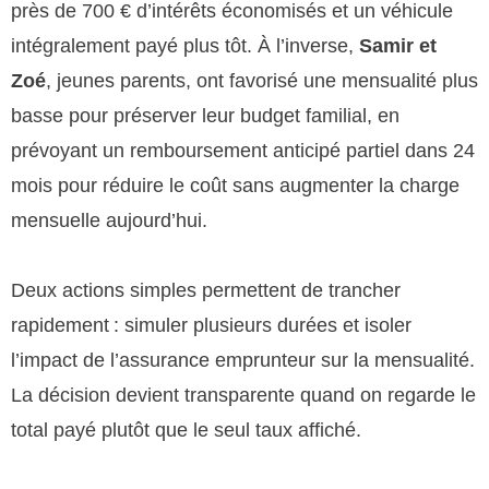
près de 700 € d’intérêts économisés et un véhicule
intégralement payé plus tôt. À l’inverse,
Samir et
Zoé
, jeunes parents, ont favorisé une mensualité plus
basse pour préserver leur budget familial, en
prévoyant un remboursement anticipé partiel dans 24
mois pour réduire le coût sans augmenter la charge
mensuelle aujourd’hui.
Deux actions simples permettent de trancher
rapidement : simuler plusieurs durées et isoler
l’impact de l’assurance emprunteur sur la mensualité.
La décision devient transparente quand on regarde le
total payé plutôt que le seul taux affiché.