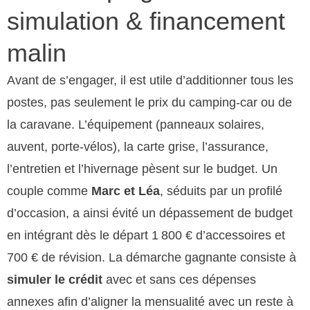
simulation & financement
malin
Avant de s’engager, il est utile d’additionner tous les
postes, pas seulement le prix du camping-car ou de
la caravane. L’équipement (panneaux solaires,
auvent, porte-vélos), la carte grise, l’assurance,
l’entretien et l’hivernage pèsent sur le budget. Un
couple comme
Marc et Léa
, séduits par un profilé
d’occasion, a ainsi évité un dépassement de budget
en intégrant dès le départ 1 800 € d’accessoires et
700 € de révision. La démarche gagnante consiste à
simuler le crédit
avec et sans ces dépenses
annexes afin d’aligner la mensualité avec un reste à