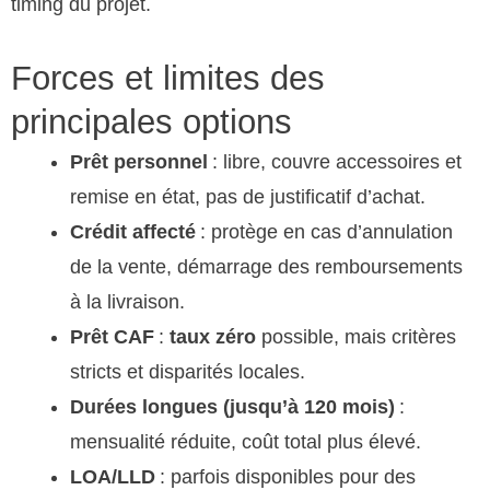
timing du projet.
Forces et limites des
principales options
Prêt personnel
: libre, couvre accessoires et
remise en état, pas de justificatif d’achat.
Crédit affecté
: protège en cas d’annulation
de la vente, démarrage des remboursements
à la livraison.
Prêt CAF
:
taux zéro
possible, mais critères
stricts et disparités locales.
Durées longues (jusqu’à 120 mois)
:
mensualité réduite, coût total plus élevé.
LOA/LLD
: parfois disponibles pour des